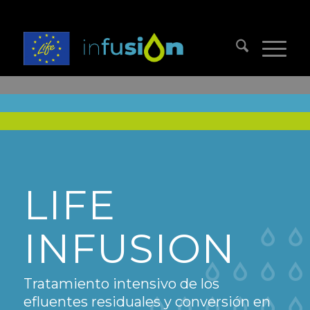
LIFE
INFUSION
Tratamiento intensivo de los
efluentes residuales y conversión en