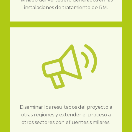
instalaciones de tratamiento de RM.
Diseminar los resultados del proyecto a
otras regiones y extender el proceso a
otros sectores con efluentes similares.