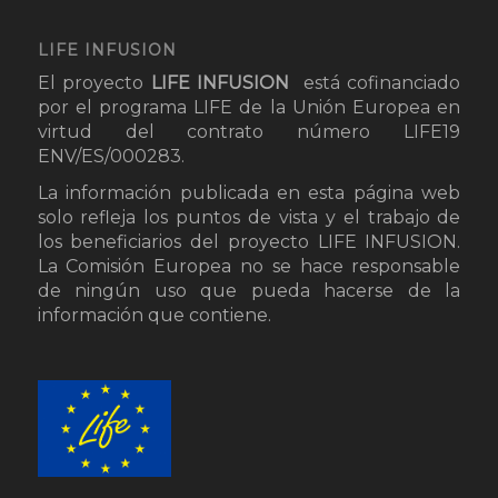
LIFE INFUSION
El proyecto
LIFE INFUSION
está cofinanciado
por el programa LIFE de la Unión Europea en
virtud del contrato número LIFE19
ENV/ES/000283.
La información publicada en esta página web
solo refleja los puntos de vista y el trabajo de
los beneficiarios del proyecto LIFE INFUSION.
La Comisión Europea no se hace responsable
de ningún uso que pueda hacerse de la
información que contiene.