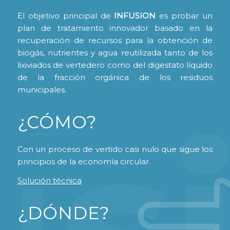
El objetivo principal de
INFUSION
es probar un
plan de tratamiento innovador basado en la
recuperación de recursos para la obtención de
biogás, nutrientes y agua reutilizada tanto de los
lixiviados de vertedero como del digestato líquido
de la fracción orgánica de los residuos
municipales.
¿CÓMO?
Con un proceso de vertido casi nulo que sigue los
principios de la economía circular.
Solución técnica
¿DÓNDE?