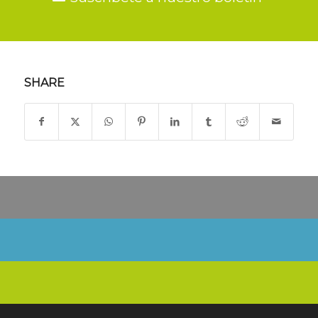
SHARE