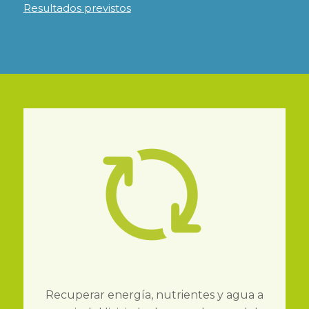
Resultados previstos
Recuperar energía, nutrientes y agua a