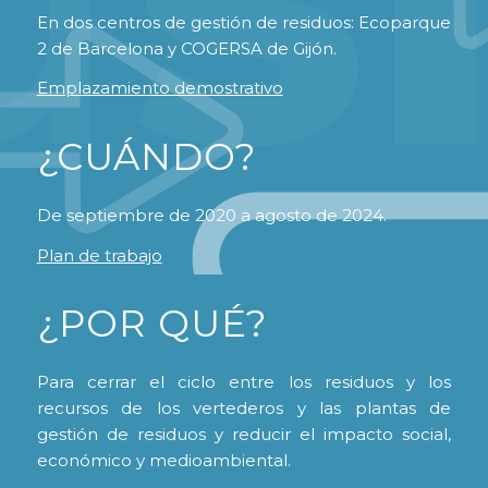
En dos centros de gestión de residuos: Ecoparque
2 de Barcelona y COGERSA de Gijón.
Emplazamiento demostrativo
¿CUÁNDO?
De septiembre de 2020 a agosto de 2024.
Plan de trabajo
¿POR QUÉ?
Para cerrar el ciclo entre los residuos y los
recursos de los vertederos y las plantas de
gestión de residuos y reducir el impacto social,
económico y medioambiental.