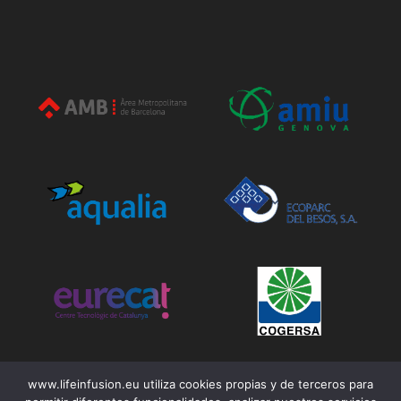
www.lifeinfusion.eu utiliza cookies propias y de terceros para