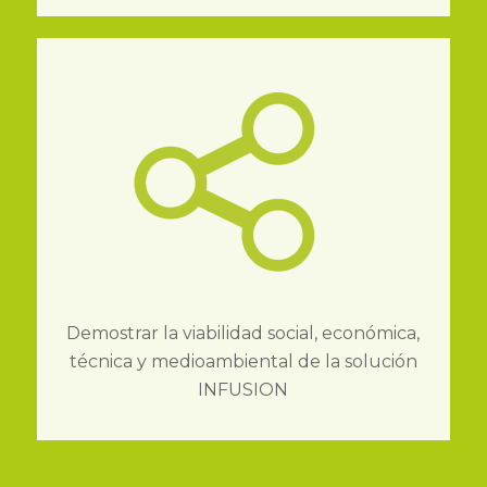
Demostrar la viabilidad social, económica,
técnica y medioambiental de la solución
INFUSION