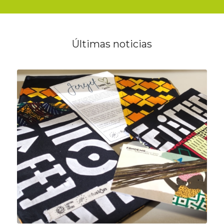
Últimas noticias