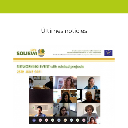
Últimes notícies