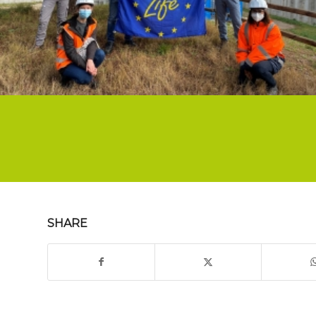
SHARE