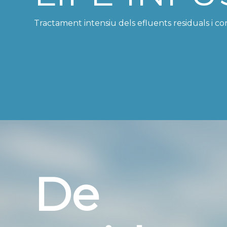
Tractament intensiu dels efluents residuals i con