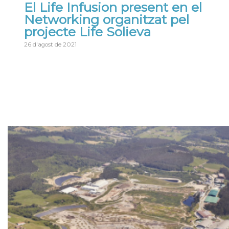
El Life Infusion present en el
Networking organitzat pel
projecte Life Solieva
26 d'agost de 2021