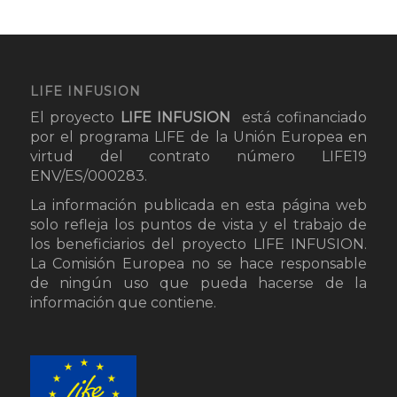
LIFE INFUSION
El proyecto
LIFE INFUSION
está cofinanciado
por el programa LIFE de la Unión Europea en
virtud del contrato número LIFE19
ENV/ES/000283.
La información publicada en esta página web
solo refleja los puntos de vista y el trabajo de
los beneficiarios del proyecto LIFE INFUSION.
La Comisión Europea no se hace responsable
de ningún uso que pueda hacerse de la
información que contiene.