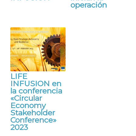
operación
LIFE
INFUSION en
la conferencia
«Circular
Economy
Stakeholder
Conference»
2023