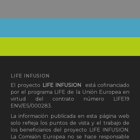
LIFE INFUSION
El proyecto
LIFE INFUSION
está cofinanciado
por el programa LIFE de la Unión Europea en
virtud del contrato número LIFE19
ENV/ES/000283.
La información publicada en esta página web
solo refleja los puntos de vista y el trabajo de
los beneficiarios del proyecto LIFE INFUSION.
La Comisión Europea no se hace responsable