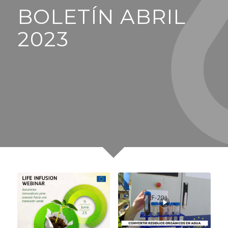
BOLETÍN ABRIL
2023