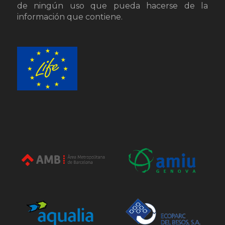
de ningún uso que pueda hacerse de la
información que contiene.