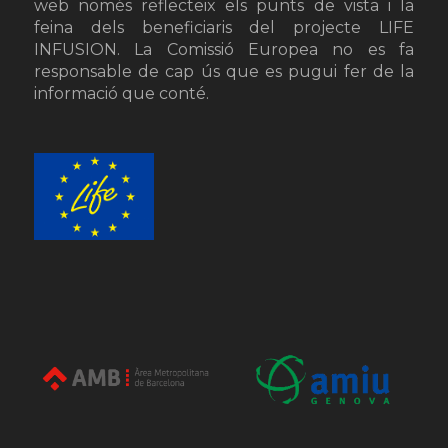
web només reflecteix els punts de vista i la
feina dels beneficiaris del projecte LIFE
INFUSION. La Comissió Europea no es fa
responsable de cap ús que es pugui fer de la
informació que conté.