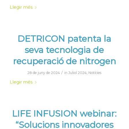
Llegir més
DETRICON patenta la
seva tecnologia de
recuperació de nitrogen
/
28 de juny de 2024
in
Juliol 2024
,
Notícies
Llegir més
LIFE INFUSION webinar:
“Solucions innovadores