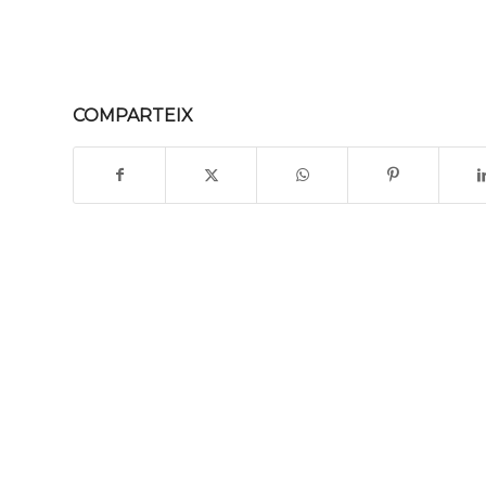
COMPARTEIX