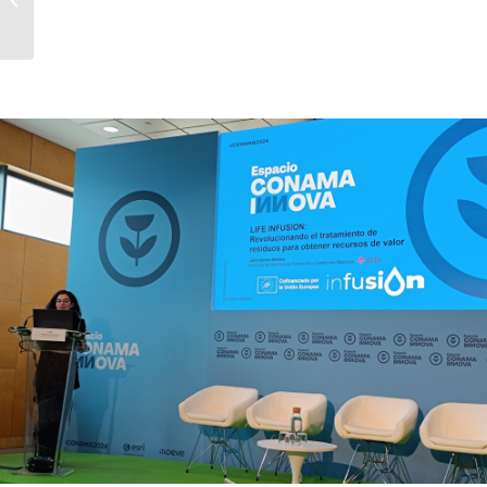
COGERSA?