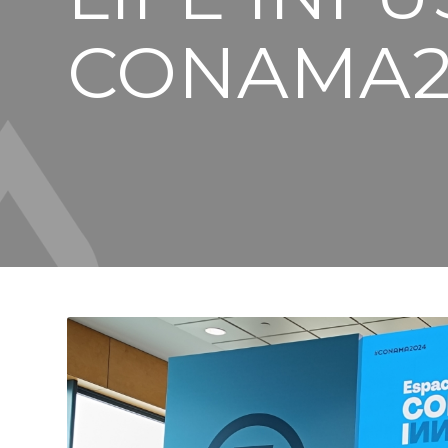
CONAMA2